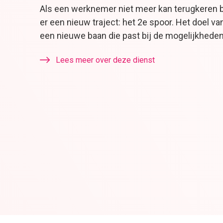
Als een werknemer niet meer kan terugkeren b
er een nieuw traject: het 2e spoor. Het doel van
een nieuwe baan die past bij de mogelijkhede
Lees meer over deze dienst