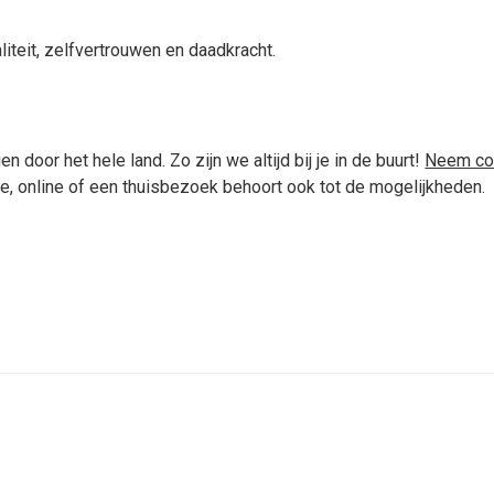
iteit, zelfvertrouwen en daadkracht.
 door het hele land. Zo zijn we altijd bij je in de buurt!
Neem co
ie, online of een thuisbezoek behoort ook tot de mogelijkheden.