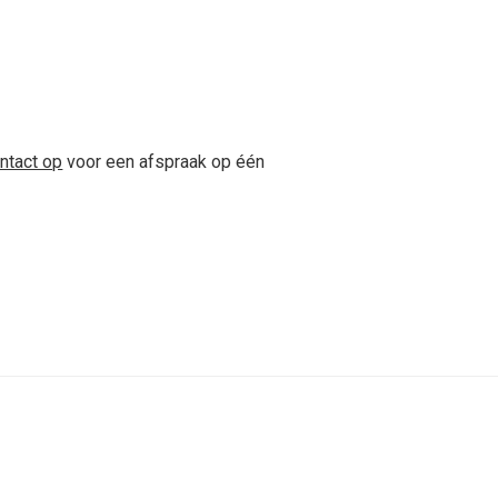
ntact op
voor een afspraak op één