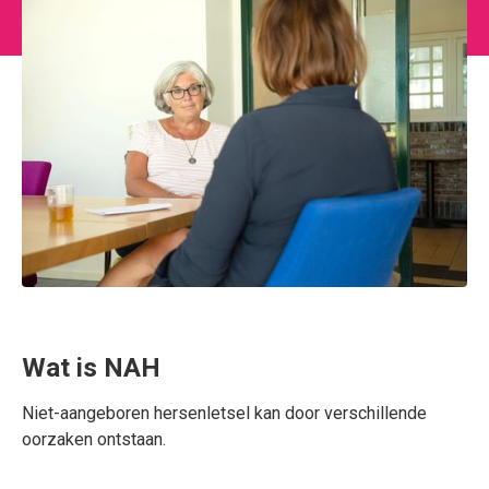
Wat is NAH
Niet-aangeboren hersenletsel kan door verschillende
oorzaken ontstaan.