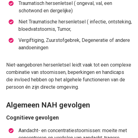
Traumatisch hersenletsel ( ongeval, val, een
schotwond en dergelijke)
Niet Traumatische hersenletsel ( infectie, ontsteking,
bloedvatstoornis, Tumor,
Vergiftiging, Zuurstofgebrek, Degeneratie of andere
aandoeningen
Niet-aangeboren hersenletsel leidt vaak tot een complexe
combinatie van stoornissen, beperkingen en handicaps
die invloed hebben op het algehele functioneren van de
persoon én zijn directe omgeving.
Algemeen NAH gevolgen
Cognitieve gevolgen
Aandacht- en concentratiestoornissen: moeite met
concentreren en verdelen van aandacht; tragere