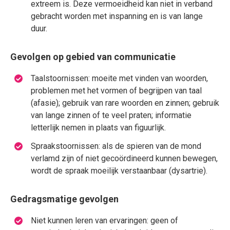
extreem is. Deze vermoeidheid kan niet in verband
gebracht worden met inspanning en is van lange
duur.
Gevolgen op gebied van communicatie
Taalstoornissen: moeite met vinden van woorden,
problemen met het vormen of begrijpen van taal
(afasie); gebruik van rare woorden en zinnen; gebruik
van lange zinnen of te veel praten; informatie
letterlijk nemen in plaats van figuurlijk.
Spraakstoornissen: als de spieren van de mond
verlamd zijn of niet gecoördineerd kunnen bewegen,
wordt de spraak moeilijk verstaanbaar (dysartrie).
Gedragsmatige gevolgen
Niet kunnen leren van ervaringen: geen of