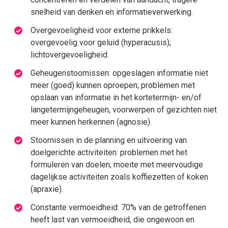
snelheid van denken en informatieverwerking.
Overgevoeligheid voor externe prikkels:
overgevoelig voor geluid (hyperacusis);
lichtovergevoeligheid.
Geheugenstoornissen: opgeslagen informatie niet
meer (goed) kunnen oproepen; problemen met
opslaan van informatie in het kortetermijn- en/of
langetermijngeheugen, voorwerpen of gezichten niet
meer kunnen herkennen (agnosie).
Stoornissen in de planning en uitvoering van
doelgerichte activiteiten: problemen met het
formuleren van doelen; moeite met meervoudige
dagelijkse activiteiten zoals koffiezetten of koken
(apraxie).
Constante vermoeidheid: 70% van de getroffenen
heeft last van vermoeidheid, die ongewoon en