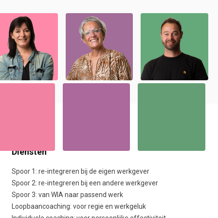
Diensten
Spoor 1: re-integreren bij de eigen werkgever
Spoor 2: re-integreren bij een andere werkgever
Spoor 3: van WIA naar passend werk
Loopbaancoaching: voor regie en werkgeluk