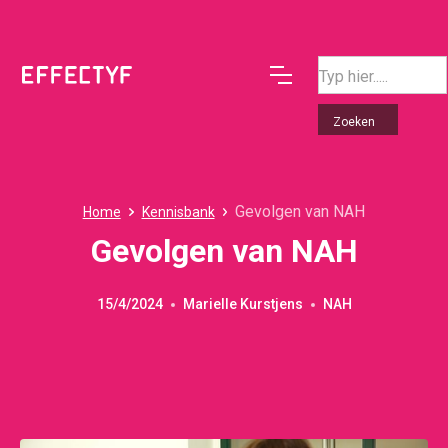
Gevolgen van NAH
Home
Kennisbank
Gevolgen van NAH
15/4/2024
Marielle Kurstjens
NAH