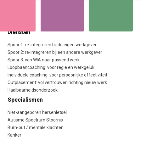
Diensten
Spoor 1: re-integreren bij de eigen werkgever
Spoor 2: re-integreren bij een andere werkgever
Spoor 3: van WIA naar passend werk
Loopbaancoaching: voor regie en werkgeluk
Individuele coaching: voor persoonlijke effectiviteit
Outplacement: vol vertrouwen richting nieuw werk
Haalbaarheidsonderzoek
Specialismen
Niet-aangeboren hersenletsel
Autisme Spectrum Stoornis
Burn-out / mentale klachten
Kanker