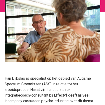
Han Dijkslag is specialist op het gebied van Autisme
Spectrum Stoornissen (ASS) in relatie tot het
arbeidsproces. Naast zijn functie als re-
integratiecoach/consultant bij Effectyf geeft hij veel
incompany cursussen psycho-educatie over dit thema.