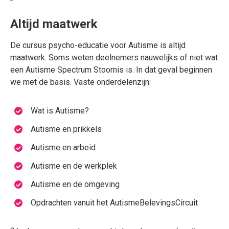
Altijd maatwerk
De cursus psycho-educatie voor Autisme is altijd
maatwerk. Soms weten deelnemers nauwelijks of niet wat
een Autisme Spectrum Stoornis is. In dat geval beginnen
we met de basis. Vaste onderdelenzijn:
Wat is Autisme?
Autisme en prikkels
Autisme en arbeid
Autisme en de werkplek
Autisme en de omgeving
Opdrachten vanuit het AutismeBelevingsCircuit