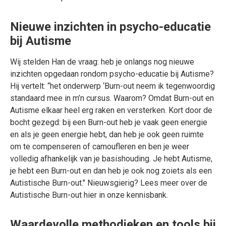
Nieuwe inzichten in psycho-educatie
bij Autisme
Wij stelden Han de vraag: heb je onlangs nog nieuwe
inzichten opgedaan rondom psycho-educatie bij Autisme?
Hij vertelt: “het onderwerp ‘Burn-out neem ik tegenwoordig
standaard mee in m’n cursus. Waarom? Omdat Burn-out en
Autisme elkaar heel erg raken en versterken. Kort door de
bocht gezegd: bij een Burn-out heb je vaak geen energie
en als je geen energie hebt, dan heb je ook geen ruimte
om te compenseren of camoufleren en ben je weer
volledig afhankelijk van je basishouding. Je hebt Autisme,
je hebt een Burn-out en dan heb je ook nog zoiets als een
Autistische Burn-out." Nieuwsgierig? Lees meer over de
Autistische Burn-out hier in onze kennisbank.
Waardevolle methodieken en tools bij