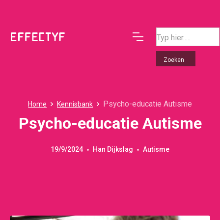
Psycho-educatie Autisme
Home
Kennisbank
Psycho-educatie Autisme
19/9/2024
Han Dijkslag
Autisme